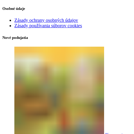
Osobné údaje
Zásady ochrany osobných údajov
Zásady používania súborov cookies
Nové podujatia